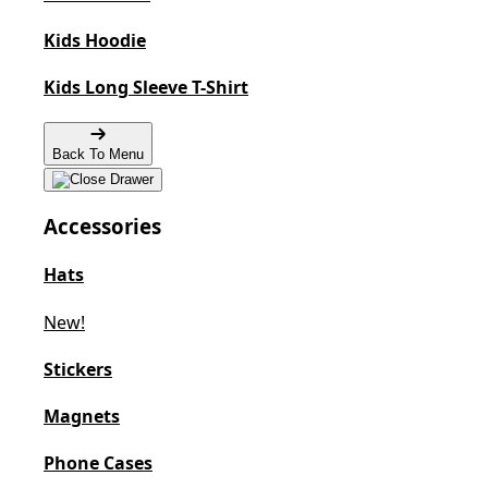
Kids Hoodie
Kids Long Sleeve T-Shirt
Back To Menu
Accessories
Hats
New!
Stickers
Magnets
Phone Cases