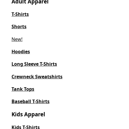
Adult Apparel
T-Shirts
Shorts
New!
Hoodies
Long Sleeve T-Shirts
Crewneck Sweatshirts
Tank Tops
Baseball T-Shirts
Kids Apparel
Kids T-Shirts