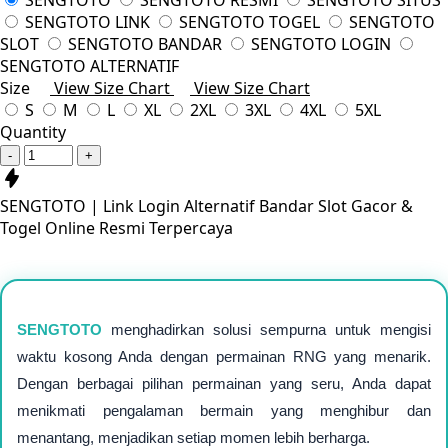
SENGTOTO
SENGTOTO RESMI
SENGTOTO SITUS
SENGTOTO LINK
SENGTOTO TOGEL
SENGTOTO
SLOT
SENGTOTO BANDAR
SENGTOTO LOGIN
SENGTOTO ALTERNATIF
Size
View Size Chart
View Size Chart
S
M
L
XL
2XL
3XL
4XL
5XL
Quantity
-
+
SENGTOTO | Link Login Alternatif Bandar Slot Gacor &
Togel Online Resmi Terpercaya
SENGTOTO
menghadirkan solusi sempurna untuk mengisi
waktu kosong Anda dengan permainan RNG yang menarik.
Dengan berbagai pilihan permainan yang seru, Anda dapat
menikmati pengalaman bermain yang menghibur dan
menantang, menjadikan setiap momen lebih berharga.