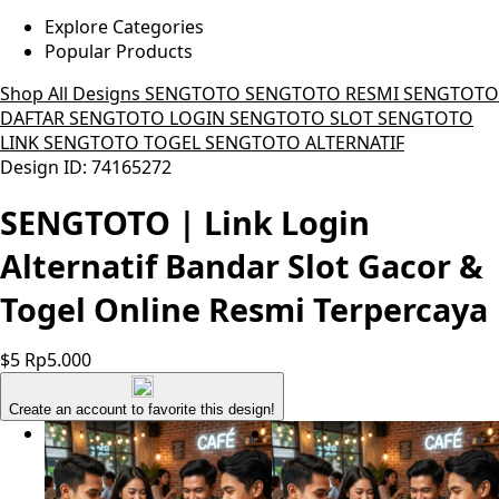
Explore Categories
Popular Products
Shop All Designs
SENGTOTO
SENGTOTO RESMI
SENGTOTO
DAFTAR
SENGTOTO LOGIN
SENGTOTO SLOT
SENGTOTO
LINK
SENGTOTO TOGEL
SENGTOTO ALTERNATIF
Design ID: 74165272
SENGTOTO | Link Login
Alternatif Bandar Slot Gacor &
Togel Online Resmi Terpercaya
$5
Rp5.000
Create an account to favorite this design!