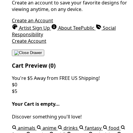
Create an account to save your favorite designs for
viewing anytime, on any device.
Create an Account
Artist Sign Up
About TeePublic
Social
Responsibility
Create Account
Cart Preview (0)
You're
$5
Away from
FREE US Shipping!
$0
$5
Your Cart is empty...
Discover something you'll love!
animals
anime
drinks
fantasy
food