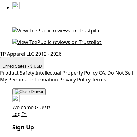
TP Apparel LLC 2012 - 2026
United States - $ USD
Product Safety
Intellectual Property Policy
CA: Do Not Sell
My Personal Information
Privacy Policy
Terms
Welcome Guest!
Log In
Sign Up